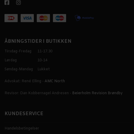
ÅBNINGSTIDER I BUTIKKEN
Tirsdag-Fredag
11-17.30
Lørdag
10-14
Søndag-Mandag
Lukket
Advokat: René Elling -
AMC North
Revisor: Dan Kobbernagel Andresen -
Beierholm Revision Brøndby
KUNDESERVICE
Handelsbetingelser