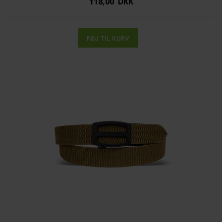
118,00 DKK