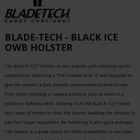
BLADE-TECH - BLACK ICE
OWB HOLSTER
The BLACK ICE™ Holster is very popular with shooting sports
competitors. Featuring a “Full Combat Grip” it was designed to
give the shooter a fast, smooth, unencumbered draw stroke
from either standing or seated positions such as when in a
vehicle or behind a desk. Drawing from the BLACK ICE™ takes
less range of motion to clear the holster enabling the shooter to
gain fast target acquisition. Re-holstering is also quick and easy.
This holster is a great choice for IDPA competition or everyday