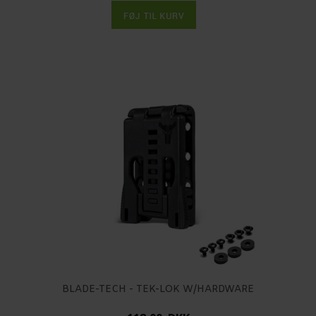
BLADE-TECH - TEK-LOK W/HARDWARE