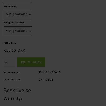
Vælg hånd
Vælg attachment
Pris ved 1
635,00
DKK
BT-ICE-OWB
Varenummer:
1-4 dage
Leveringstid:
Beskrivelse
Warranty: