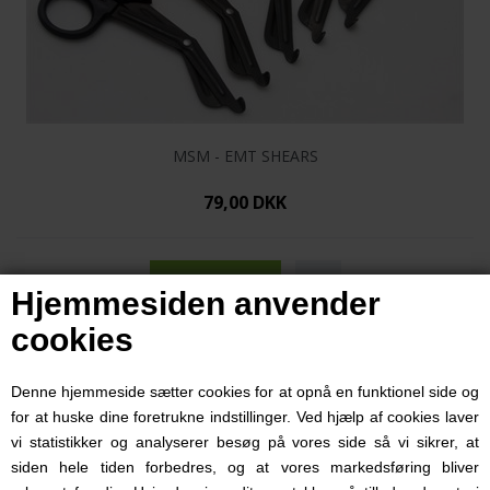
MSM - EMT SHEARS
79,00 DKK
Hjemmesiden anvender
cookies
Denne hjemmeside sætter cookies for at opnå en funktionel side og
for at huske dine foretrukne indstillinger. Ved hjælp af cookies laver
vi statistikker og analyserer besøg på vores side så vi sikrer, at
siden hele tiden forbedres, og at vores markedsføring bliver