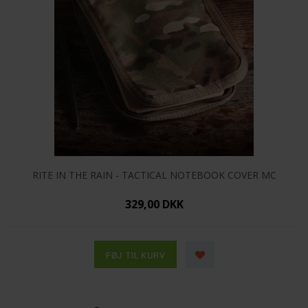
RITE IN THE RAIN - TACTICAL NOTEBOOK COVER MC
329,00 DKK