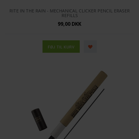
RITE IN THE RAIN - MECHANICAL CLICKER PENCIL ERASER
REFILLS
99,00 DKK