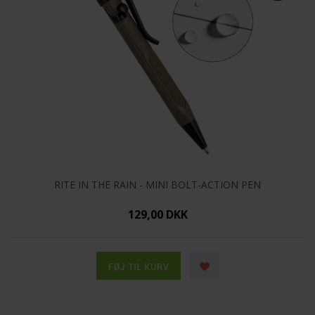
RITE IN THE RAIN - MINI BOLT-ACTION PEN
129,00 DKK