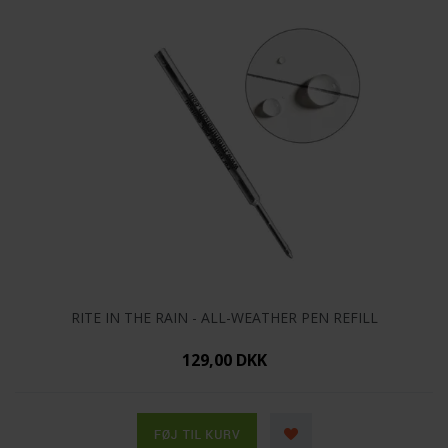
RITE IN THE RAIN - ALL-WEATHER PEN REFILL
129,00 DKK