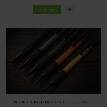
RITE IN THE RAIN - MECHANICAL CLICKER PENCIL