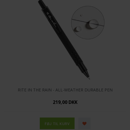
RITE IN THE RAIN - ALL-WEATHER DURABLE PEN
219,00 DKK