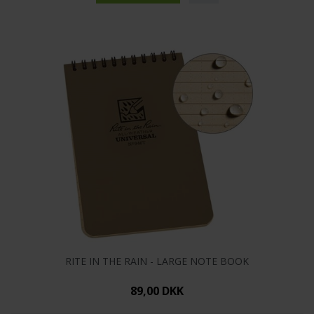
RITE IN THE RAIN - LARGE NOTE BOOK
89,00 DKK