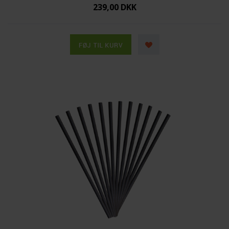
239,00 DKK