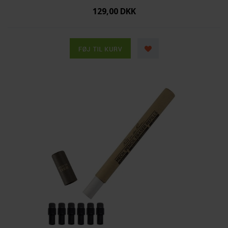
129,00 DKK