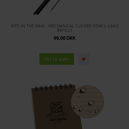
RITE IN THE RAIN - MECHANICAL CLICKER PENCIL LEAD
REFILLS
99,00 DKK