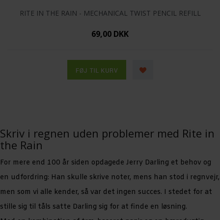
RITE IN THE RAIN - MECHANICAL TWIST PENCIL REFILL
69,00 DKK
Skriv i regnen uden problemer med Rite in
the Rain
For mere end 100 år siden opdagede Jerry Darling et behov og
en udfordring: Han skulle skrive noter, mens han stod i regnvejr,
men som vi alle kender, så var det ingen succes. I stedet for at
stille sig til tåls satte Darling sig for at finde en løsning.