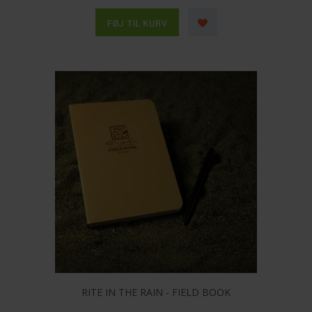
RITE IN THE RAIN - FIELD BOOK