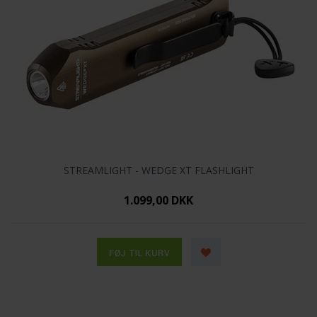
STREAMLIGHT - WEDGE XT FLASHLIGHT
1.099,00 DKK