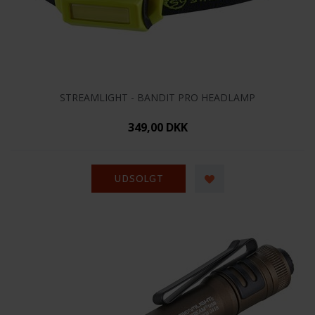
STREAMLIGHT - BANDIT PRO HEADLAMP
349,00 DKK
UDSOLGT