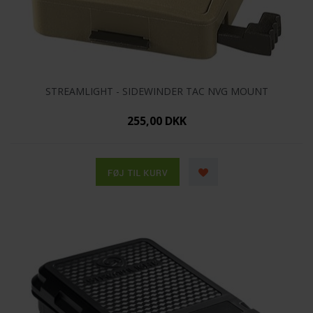
STREAMLIGHT - SIDEWINDER TAC NVG MOUNT
255,00 DKK