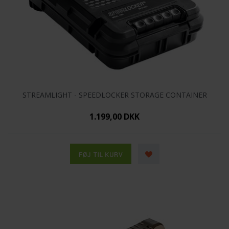
STREAMLIGHT - SPEEDLOCKER STORAGE CONTAINER
1.199,00 DKK