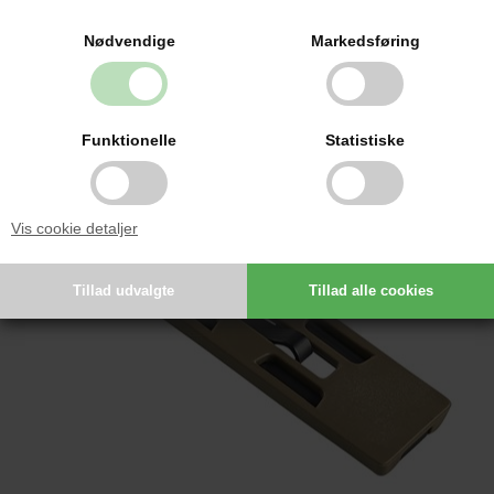
889,00 DKK
Nødvendige
Markedsføring
Funktionelle
Statistiske
Vis cookie detaljer