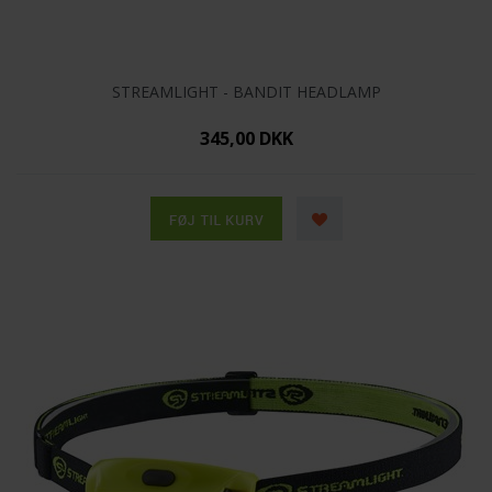
STREAMLIGHT - BANDIT HEADLAMP
345,00 DKK