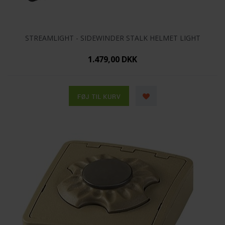
STREAMLIGHT - SIDEWINDER STALK HELMET LIGHT
1.479,00 DKK