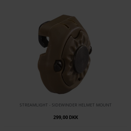
STREAMLIGHT - SIDEWINDER HELMET MOUNT
299,00 DKK