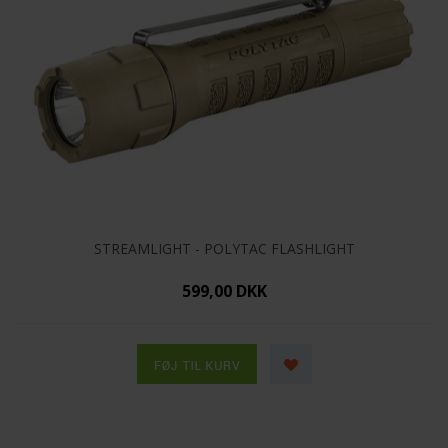
STREAMLIGHT - POLYTAC FLASHLIGHT
599,00 DKK