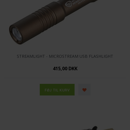
STREAMLIGHT - MICROSTREAM USB FLASHLIGHT
415,00 DKK