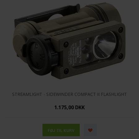
STREAMLIGHT - SIDEWINDER COMPACT II FLASHLIGHT
1.175,00 DKK