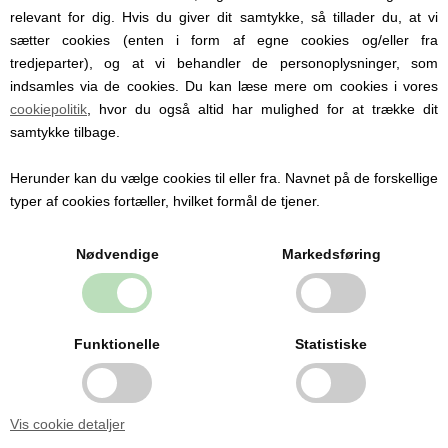
relevant for dig. Hvis du giver dit samtykke, så tillader du, at vi
sætter cookies (enten i form af egne cookies og/eller fra
tredjeparter), og at vi behandler de personoplysninger, som
indsamles via de cookies. Du kan læse mere om cookies i vores
cookiepolitik
, hvor du også altid har mulighed for at trække dit
samtykke tilbage.
Herunder kan du vælge cookies til eller fra. Navnet på de forskellige
typer af cookies fortæller, hvilket formål de tjener.
Nødvendige
Markedsføring
Funktionelle
Statistiske
Vis cookie detaljer