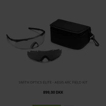
SMITH OPTICS ELITE - AEGIS ARC FIELD KIT
899,00 DKK