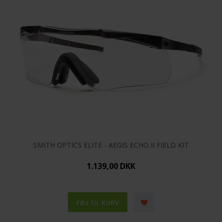
SMITH OPTICS ELITE - AEGIS ECHO II FIELD KIT
1.139,00 DKK