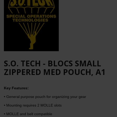
S.O. TECH - BLOCS SMALL
ZIPPERED MED POUCH, A1
Key Features:
• General purpose pouch for organizing your gear
• Mounting requires 2 MOLLE slots
• MOLLE and belt compatible