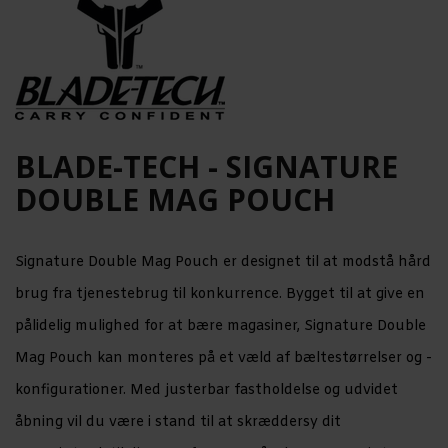
BLADE-TECH - SIGNATURE
DOUBLE MAG POUCH
Signature Double Mag Pouch er designet til at modstå hård
brug fra tjenestebrug til konkurrence. Bygget til at give en
pålidelig mulighed for at bære magasiner, Signature Double
Mag Pouch kan monteres på et væld af bæltestørrelser og -
konfigurationer. Med justerbar fastholdelse og udvidet
åbning vil du være i stand til at skræddersy dit