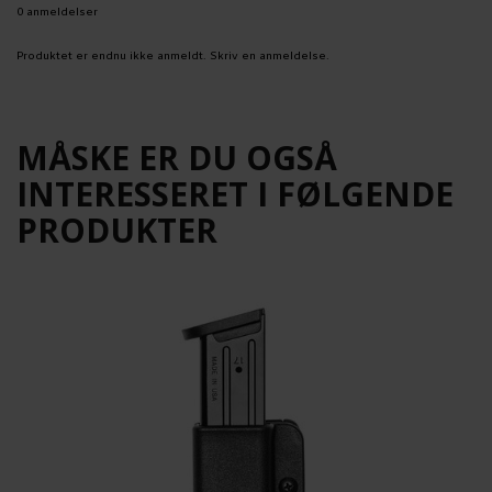
0 anmeldelser
Produktet er endnu ikke anmeldt.
Skriv en anmeldelse.
MÅSKE ER DU OGSÅ
INTERESSERET I FØLGENDE
PRODUKTER