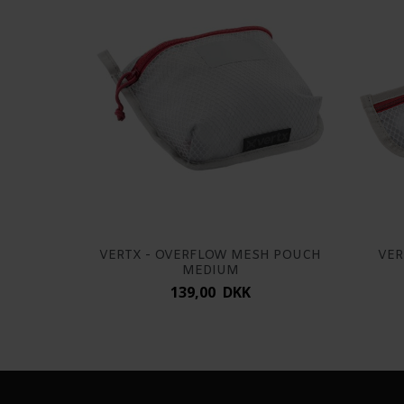
VERTX - OVERFLOW MESH POUCH
VER
MEDIUM
139,00 DKK