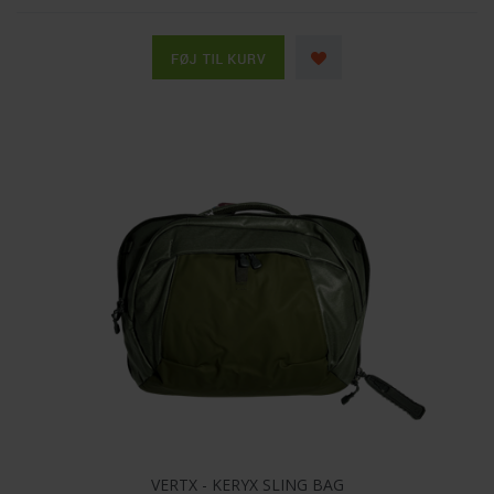
VERTX - KERYX SLING BAG