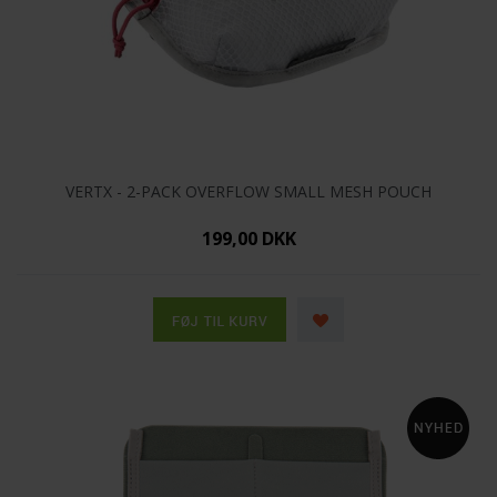
VERTX - 2-PACK OVERFLOW SMALL MESH POUCH
199,00 DKK