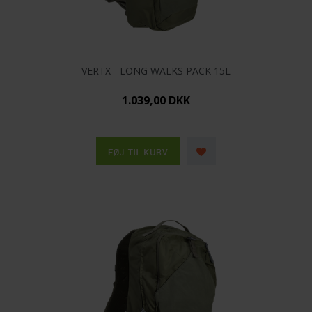
VERTX - LONG WALKS PACK 15L
1.039,00 DKK