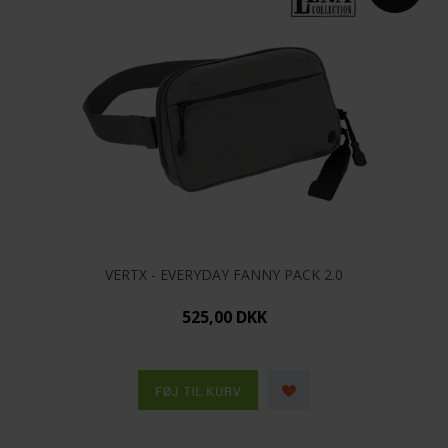
VERTX - EVERYDAY FANNY PACK 2.0
525,00 DKK