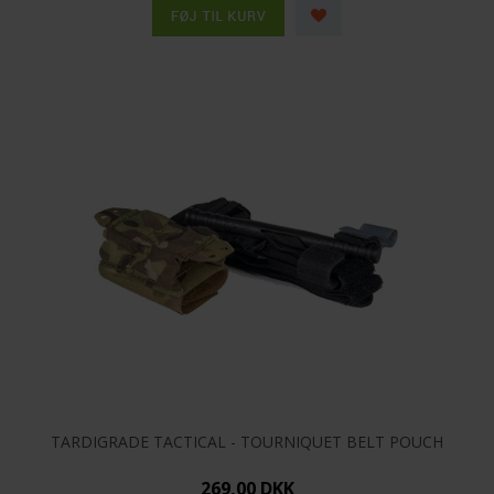
TARDIGRADE TACTICAL - TOURNIQUET BELT POUCH
269,00 DKK