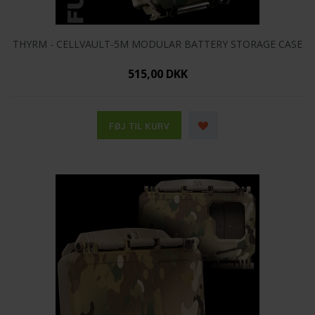
THYRM - CELLVAULT-5M MODULAR BATTERY STORAGE CASE
515,00 DKK