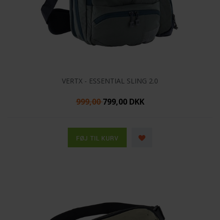
VERTX - ESSENTIAL SLING 2.0
999,00
799,00 DKK