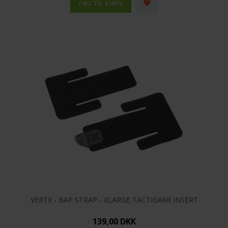
VERTX - BAP STRAP - XLARGE TACTIGAMI INSERT
139,00 DKK