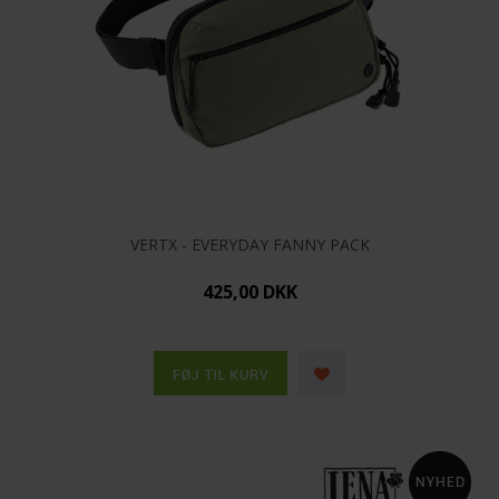
VERTX - EVERYDAY FANNY PACK
425,00 DKK