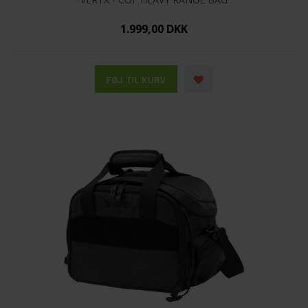
1.999,00 DKK