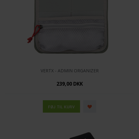
VERTX - ADMIN ORGANIZER
239,00 DKK