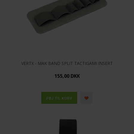
VERTX - MAK BAND SPLIT TACTIGAMI INSERT
155,00 DKK