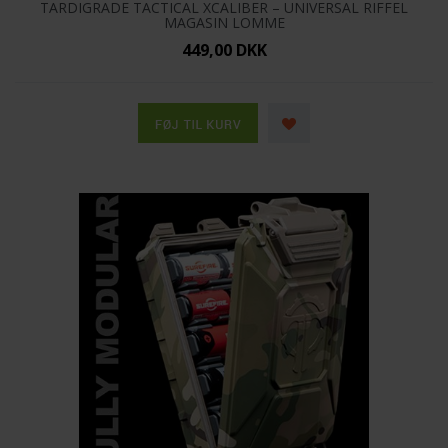
TARDIGRADE TACTICAL XCALIBER – UNIVERSAL RIFFEL
MAGASIN LOMME
449,00 DKK