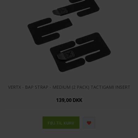
VERTX - BAP STRAP - MEDIUM (2 PACK) TACTIGAMI INSERT
139,00 DKK