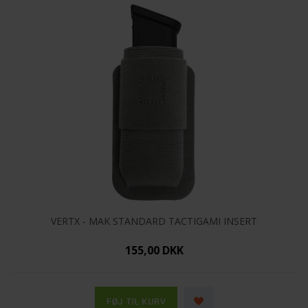
VERTX - MAK STANDARD TACTIGAMI INSERT
155,00 DKK