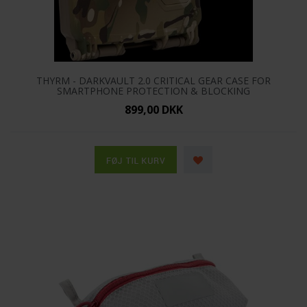
THYRM - DARKVAULT 2.0 CRITICAL GEAR CASE FOR
SMARTPHONE PROTECTION & BLOCKING
899,00 DKK