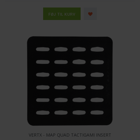
VERTX - MAP QUAD TACTIGAMI INSERT