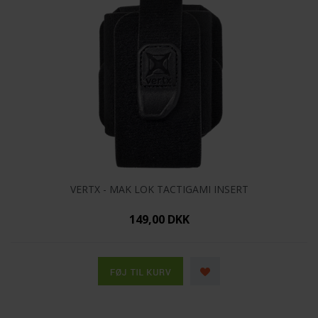
VERTX - MAK LOK TACTIGAMI INSERT
149,00 DKK