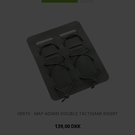
VERTX - MAP ADMIN DOUBLE TACTIGAMI INSERT
139,00 DKK