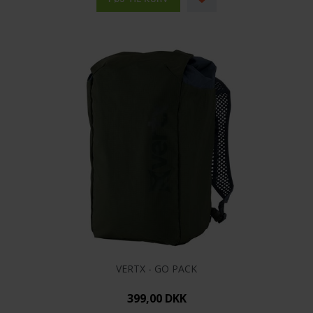
VERTX - GO PACK
399,00 DKK