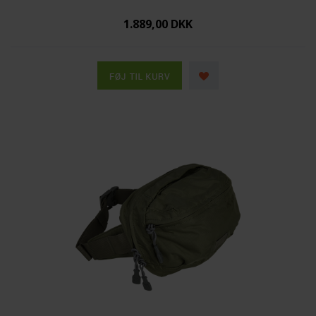
1.889,00 DKK