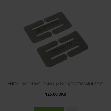
VERTX - BAP STRAP - SMALL (2 PACK) TACTIGAMI INSERT
125,00 DKK