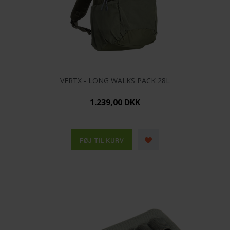
VERTX - LONG WALKS PACK 28L
1.239,00 DKK