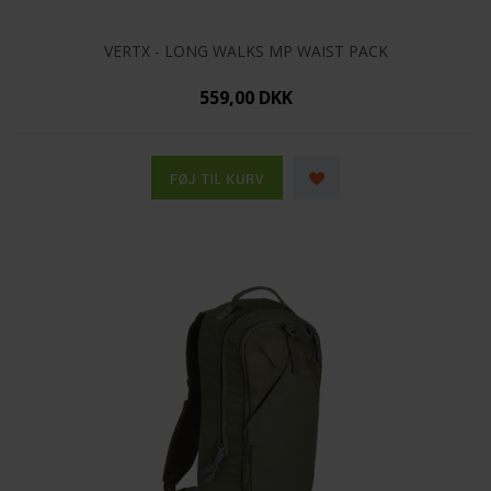
VERTX - LONG WALKS MP WAIST PACK
559,00 DKK