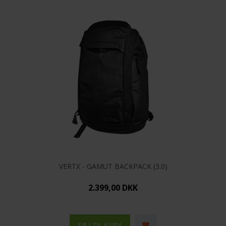
VERTX - GAMUT BACKPACK (3.0)
2.399,00 DKK